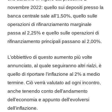
novembre 2022: quello sui depositi presso la
banca centrale sale all’1,50%, quello sulle
operazioni di rifinanziamento marginale
passa al 2,25% e quello sulle operazioni di
rifinanziamento principali passano al 2,00%.
L’obbiettivo di questo aumento più volte
annunciato, al quale seguiranno altri rialzi, è
quello di riportare l’inflazione al 2% a medio
termine. Ciò verrà valutato ad ogni incontro,
anche tenendo conto dell’andamento
dell’economia e appunto dell’evolversi
dell’inflazione.