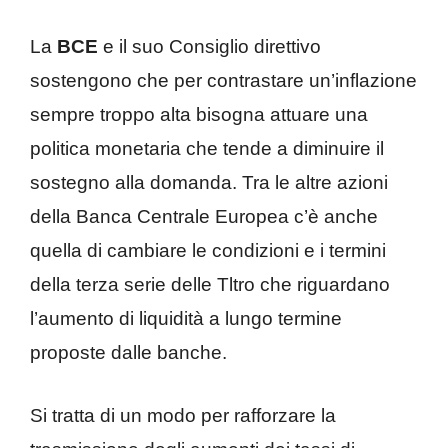
La
BCE
e il suo Consiglio direttivo
sostengono che per contrastare un’inflazione
sempre troppo alta bisogna attuare una
politica monetaria che tende a diminuire il
sostegno alla domanda. Tra le altre azioni
della Banca Centrale Europea c’è anche
quella di cambiare le condizioni e i termini
della terza serie delle Tltro che riguardano
l’aumento di liquidità a lungo termine
proposte dalle banche.
Si tratta di un modo per rafforzare la