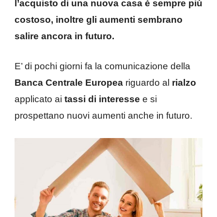
l’acquisto di una nuova casa è sempre più
costoso, inoltre gli aumenti sembrano
salire ancora in futuro.
E’ di pochi giorni fa la comunicazione della
Banca Centrale Europea
riguardo al
rialzo
applicato ai
tassi di interesse
e si
prospettano nuovi aumenti anche in futuro.