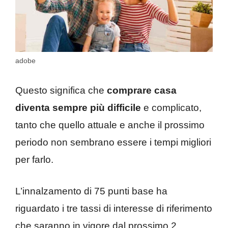
adobe
Questo significa che
comprare casa
diventa sempre più difficile
e complicato,
tanto che quello attuale e anche il prossimo
periodo non sembrano essere i tempi migliori
per farlo.
L’innalzamento di 75 punti base ha
riguardato i tre tassi di interesse di riferimento
che saranno in vigore dal prossimo 2