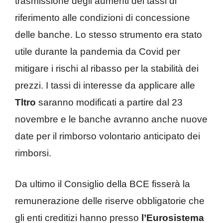
trasmissione degli aumenti dei tassi di
riferimento alle condizioni di concessione
delle banche. Lo stesso strumento era stato
utile durante la pandemia da Covid per
mitigare i rischi al ribasso per la stabilità dei
prezzi. I tassi di interesse da applicare alle
Tltro
saranno modificati a partire dal 23
novembre e le banche avranno anche nuove
date per il rimborso volontario anticipato dei
rimborsi.
Da ultimo il Consiglio della BCE fisserà la
remunerazione delle riserve obbligatorie che
gli enti creditizi hanno presso
l’Eurosistema