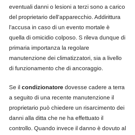
eventuali danni o lesioni a terzi sono a carico
del proprietario dell’apparecchio. Addirittura
l’accusa in caso di un evento mortale è
quella di omicidio colposo. S rileva dunque di
primaria importanza la regolare
manutenzione dei climatizzatori, sia a livello
di funzionamento che di ancoraggio.
Se il
condizionatore
dovesse cadere a terra
a seguito di una recente manutenzione il
proprietario può chiedere un risarcimento dei
danni alla ditta che ne ha effettuato il
controllo. Quando invece il danno è dovuto al