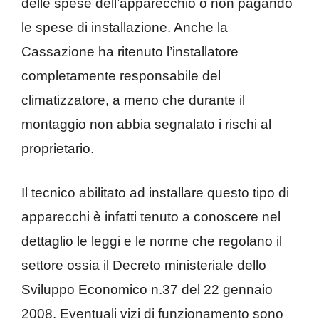
delle spese dell’apparecchio o non pagando
le spese di installazione. Anche la
Cassazione ha ritenuto l’installatore
completamente responsabile del
climatizzatore, a meno che durante il
montaggio non abbia segnalato i rischi al
proprietario.
Il tecnico abilitato ad installare questo tipo di
apparecchi è infatti tenuto a conoscere nel
dettaglio le leggi e le norme che regolano il
settore ossia il Decreto ministeriale dello
Sviluppo Economico n.37 del 22 gennaio
2008. Eventuali vizi di funzionamento sono