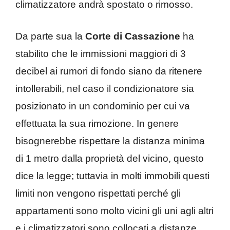
climatizzatore andrà spostato o rimosso.
Da parte sua la
Corte di Cassazione
ha
stabilito che le immissioni maggiori di 3
decibel ai rumori di fondo siano da ritenere
intollerabili, nel caso il condizionatore sia
posizionato in un condominio per cui va
effettuata la sua rimozione. In genere
bisognerebbe rispettare la distanza minima
di 1 metro dalla proprietà del vicino, questo
dice la legge; tuttavia in molti immobili questi
limiti non vengono rispettati perché gli
appartamenti sono molto vicini gli uni agli altri
e i climatizzatori sono collocati a distanze