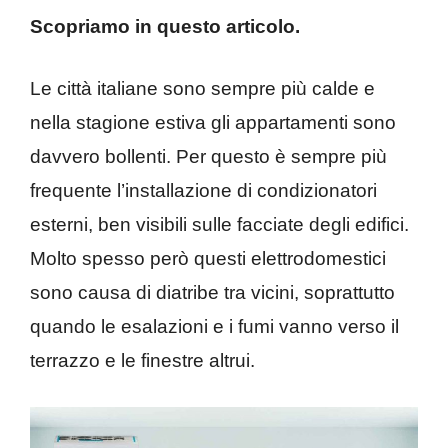
Scopriamo in questo articolo.
Le città italiane sono sempre più calde e
nella stagione estiva gli appartamenti sono
davvero bollenti. Per questo è sempre più
frequente l’installazione di condizionatori
esterni, ben visibili sulle facciate degli edifici.
Molto spesso però questi elettrodomestici
sono causa di diatribe tra vicini, soprattutto
quando le esalazioni e i fumi vanno verso il
terrazzo e le finestre altrui.