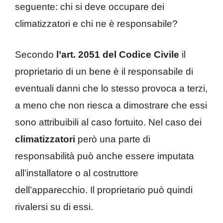
seguente: chi si deve occupare dei
climatizzatori e chi ne è responsabile?
Secondo
l’art. 2051 del Codice Civile
il
proprietario di un bene è il responsabile di
eventuali danni che lo stesso provoca a terzi,
a meno che non riesca a dimostrare che essi
sono attribuibili al caso fortuito. Nel caso dei
climatizzatori
però una parte di
responsabilità può anche essere imputata
all’installatore o al costruttore
dell’apparecchio. Il proprietario può quindi
rivalersi su di essi.