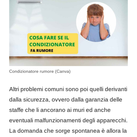
Condizionatore rumore (Canva)
Altri problemi comuni sono poi quelli derivanti
dalla sicurezza, ovvero dalla garanzia delle
staffe che li ancorano ai muri ed anche
eventuali malfunzionamenti degli apparecchi.
La domanda che sorge spontanea è allora la