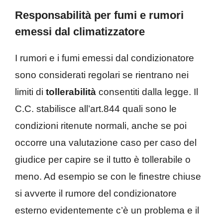
Responsabilità per fumi e rumori
emessi dal climatizzatore
I rumori e i fumi emessi dal condizionatore
sono considerati regolari se rientrano nei
limiti di
tollerabilità
consentiti dalla legge. Il
C.C. stabilisce all’art.844 quali sono le
condizioni ritenute normali, anche se poi
occorre una valutazione caso per caso del
giudice per capire se il tutto è tollerabile o
meno. Ad esempio se con le finestre chiuse
si avverte il rumore del condizionatore
esterno evidentemente c’è un problema e il