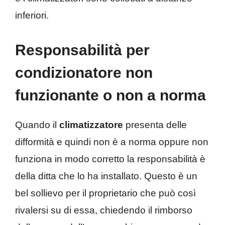
inferiori.
Responsabilità per
condizionatore non
funzionante o non a norma
Quando il
climatizzatore
presenta delle
difformità e quindi non è a norma oppure non
funziona in modo corretto la responsabilità è
della ditta che lo ha installato. Questo è un
bel sollievo per il proprietario che può così
rivalersi su di essa, chiedendo il rimborso