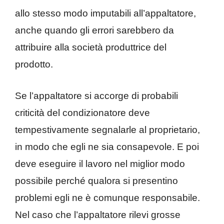
allo stesso modo imputabili all’appaltatore,
anche quando gli errori sarebbero da
attribuire alla società produttrice del
prodotto.
Se l’appaltatore si accorge di probabili
criticità del condizionatore deve
tempestivamente segnalarle al proprietario,
in modo che egli ne sia consapevole. E poi
deve eseguire il lavoro nel miglior modo
possibile perché qualora si presentino
problemi egli ne è comunque responsabile.
Nel caso che l’appaltatore rilevi grosse