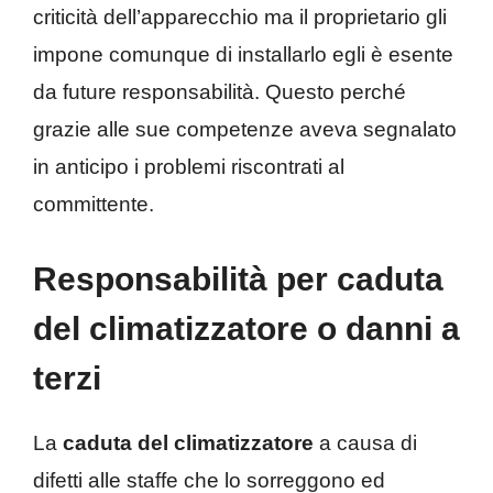
criticità dell’apparecchio ma il proprietario gli
impone comunque di installarlo egli è esente
da future responsabilità. Questo perché
grazie alle sue competenze aveva segnalato
in anticipo i problemi riscontrati al
committente.
Responsabilità per caduta
del climatizzatore o danni a
terzi
La
caduta del climatizzatore
a causa di
difetti alle staffe che lo sorreggono ed