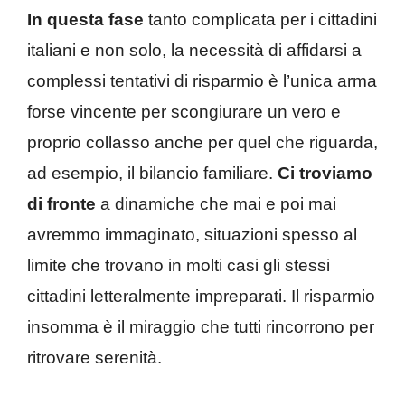
In questa fase
tanto complicata per i cittadini
italiani e non solo, la necessità di affidarsi a
complessi tentativi di risparmio è l’unica arma
forse vincente per scongiurare un vero e
proprio collasso anche per quel che riguarda,
ad esempio, il bilancio familiare.
Ci troviamo
di fronte
a dinamiche che mai e poi mai
avremmo immaginato, situazioni spesso al
limite che trovano in molti casi gli stessi
cittadini letteralmente impreparati. Il risparmio
insomma è il miraggio che tutti rincorrono per
ritrovare serenità.