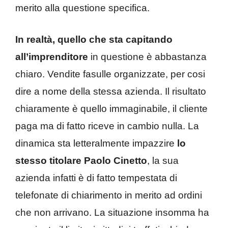
merito alla questione specifica.
In realtà, quello che sta capitando
all’imprenditore
in questione è abbastanza
chiaro. Vendite fasulle organizzate, per cosi
dire a nome della stessa azienda. Il risultato
chiaramente è quello immaginabile, il cliente
paga ma di fatto riceve in cambio nulla. La
dinamica sta letteralmente impazzire
lo
stesso titolare Paolo Cinetto
, la sua
azienda infatti è di fatto tempestata di
telefonate di chiarimento in merito ad ordini
che non arrivano. La situazione insomma ha