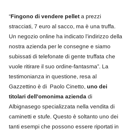
“
Fingono di vendere pellet
a prezzi
stracciati, 7 euro al sacco, ma è una truffa.
Un negozio online ha indicato l’indirizzo della
nostra azienda per le consegne e siamo
subissati di telefonate di gente truffata che
vuole ritirare il suo ordine-fantasma”. La
testimonianza in questione, resa al
Gazzettino è di Paolo Cinetto,
uno dei
titolari dell’omonima azienda
di
Albignasego specializzata nella vendita di
caminetti e stufe. Questo è soltanto uno dei
tanti esempi che possono essere riportati in