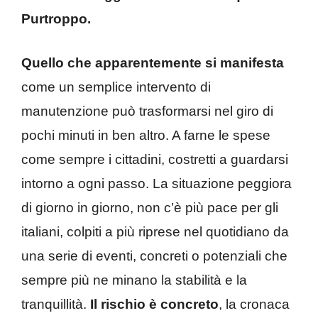
Purtroppo.
Quello che apparentemente si manifesta
come un semplice intervento di
manutenzione può trasformarsi nel giro di
pochi minuti in ben altro. A farne le spese
come sempre i cittadini, costretti a guardarsi
intorno a ogni passo. La situazione peggiora
di giorno in giorno, non c’è più pace per gli
italiani, colpiti a più riprese nel quotidiano da
una serie di eventi, concreti o potenziali che
sempre più ne minano la stabilità e la
tranquillità.
Il rischio è concreto
, la cronaca