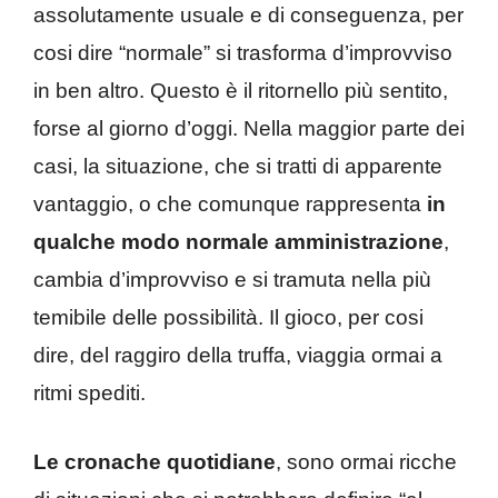
assolutamente usuale e di conseguenza, per
cosi dire “normale” si trasforma d’improvviso
in ben altro. Questo è il ritornello più sentito,
forse al giorno d’oggi. Nella maggior parte dei
casi, la situazione, che si tratti di apparente
vantaggio, o che comunque rappresenta
in
qualche modo normale amministrazione
,
cambia d’improvviso e si tramuta nella più
temibile delle possibilità. Il gioco, per cosi
dire, del raggiro della truffa, viaggia ormai a
ritmi spediti.
Le cronache quotidiane
, sono ormai ricche