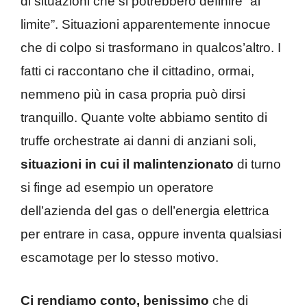
di situazioni che si potrebbero definire “al
limite”. Situazioni apparentemente innocue
che di colpo si trasformano in qualcos’altro. I
fatti ci raccontano che il cittadino, ormai,
nemmeno più in casa propria può dirsi
tranquillo. Quante volte abbiamo sentito di
truffe orchestrate ai danni di anziani soli,
situazioni in cui il malintenzionato
di turno
si finge ad esempio un operatore
dell’azienda del gas o dell’energia elettrica
per entrare in casa, oppure inventa qualsiasi
escamotage per lo stesso motivo.
Ci rendiamo conto, benissimo
che di