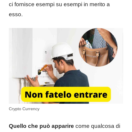
ci fornisce esempi su esempi in merito a
esso.
Crypto Currency
Quello che può apparire
come qualcosa di