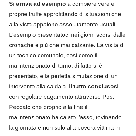
Si arriva ad esempio
a compiere vere e
proprie truffe approfittando di situazioni che
alla vista appaiono assolutamente usuali.
L’esempio presentatoci nei giorni scorsi dalle
cronache è più che mai calzante. La visita di
un tecnico comunale, cosi come il
malintenzionato di turno, di fatto si è
presentato, e la perfetta simulazione di un
intervento alla caldaia.
Il tutto conclusosi
con regolare pagamento attraverso Pos.
Peccato che proprio alla fine il
malintenzionato ha calato l’asso, rovinando
la giornata e non solo alla povera vittima in