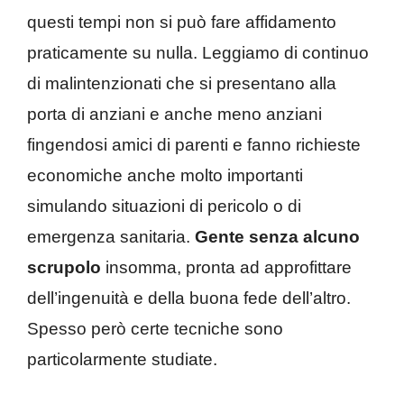
questi tempi non si può fare affidamento
praticamente su nulla. Leggiamo di continuo
di malintenzionati che si presentano alla
porta di anziani e anche meno anziani
fingendosi amici di parenti e fanno richieste
economiche anche molto importanti
simulando situazioni di pericolo o di
emergenza sanitaria.
Gente senza alcuno
scrupolo
insomma, pronta ad approfittare
dell’ingenuità e della buona fede dell’altro.
Spesso però certe tecniche sono
particolarmente studiate.