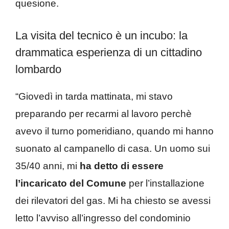
quesione.
La visita del tecnico è un incubo: la
drammatica esperienza di un cittadino
lombardo
“
Giovedì in tarda mattinata, mi stavo
preparando per recarmi al lavoro perchè
avevo il turno pomeridiano, quando mi hanno
suonato al campanello di casa. Un uomo sui
35/40 anni, mi
ha detto di essere
l’incaricato del Comune
per l’installazione
dei rilevatori del gas. Mi ha chiesto se avessi
letto l’avviso all’ingresso del condominio