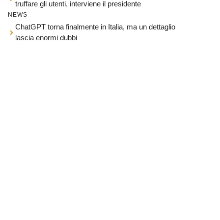
truffare gli utenti, interviene il presidente
NEWS
ChatGPT torna finalmente in Italia, ma un dettaglio
lascia enormi dubbi