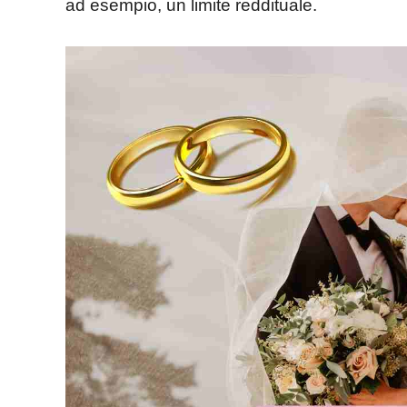
ad esempio, un limite reddituale.