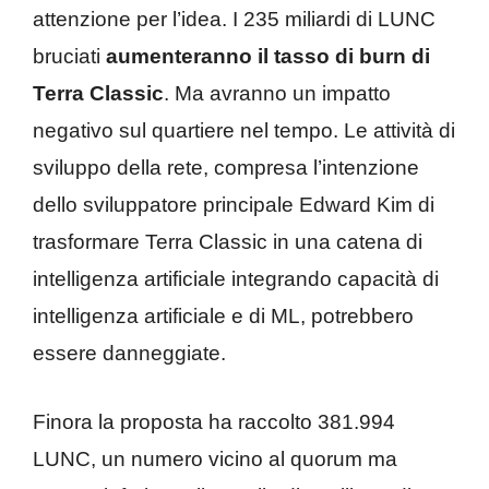
attenzione per l’idea. I 235 miliardi di LUNC
bruciati
aumenteranno il tasso di burn di
Terra Classic
. Ma avranno un impatto
negativo sul quartiere nel tempo. Le attività di
sviluppo della rete, compresa l’intenzione
dello sviluppatore principale Edward Kim di
trasformare Terra Classic in una catena di
intelligenza artificiale integrando capacità di
intelligenza artificiale e di ML, potrebbero
essere danneggiate.
Finora la proposta ha raccolto 381.994
LUNC, un numero vicino al quorum ma