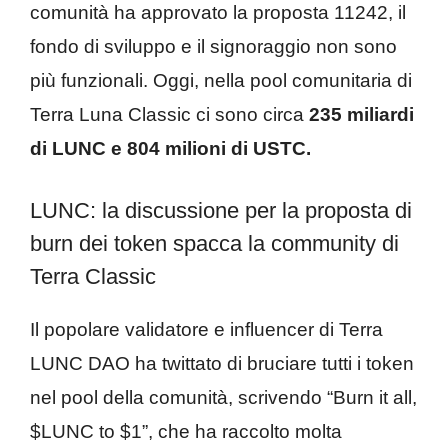
comunità ha approvato la proposta 11242, il
fondo di sviluppo e il signoraggio non sono
più funzionali. Oggi, nella pool comunitaria di
Terra Luna Classic ci sono circa
235 miliardi
di LUNC e 804 milioni di USTC.
LUNC: la discussione per la proposta di
burn dei token spacca la community di
Terra Classic
Il popolare validatore e influencer di Terra
LUNC DAO ha twittato di bruciare tutti i token
nel pool della comunità, scrivendo “Burn it all,
$LUNC to $1”, che ha raccolto molta