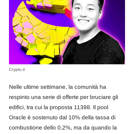
Crypto.it
Nelle ultime settimane, la comunità ha
respinto una serie di offerte per bruciare gli
edifici, tra cui la proposta 11398. Il pool
Oracle è sostenuto dal 10% della tassa di
combustione dello 0,2%, ma da quando la