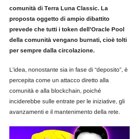
comunità di Terra Luna Classic. La
proposta oggetto di ampio dibattito
prevede che tutti i token dell’Oracle Pool
della comunità vengano burnati, cioè tolti
per sempre dalla circolazione.
L’idea, nonostante sia in fase di “deposito”, è
percepita come un attacco diretto alla
comunità e alla blockchain, poiché
inciderebbe sulle entrate per le iniziative, gli
avanzamenti e il mantenimento della rete.