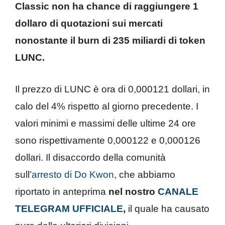
Classic non ha chance di raggiungere 1
dollaro di quotazioni sui mercati
nonostante il burn di 235 miliardi di token
LUNC.
Il prezzo di LUNC è ora di 0,000121 dollari, in
calo del 4% rispetto al giorno precedente. I
valori minimi e massimi delle ultime 24 ore
sono rispettivamente 0,000122 e 0,000126
dollari. Il disaccordo della comunità
sull’
arresto di Do Kwon
, che abbiamo
riportato in anteprima
nel nostro
CANALE
TELEGRAM UFFICIALE
,
il quale ha causato