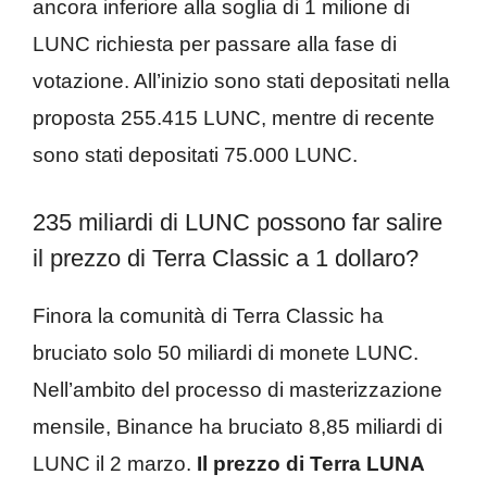
ancora inferiore alla soglia di 1 milione di
LUNC richiesta per passare alla fase di
votazione. All’inizio sono stati depositati nella
proposta 255.415 LUNC, mentre di recente
sono stati depositati 75.000 LUNC.
235 miliardi di LUNC possono far salire
il prezzo di Terra Classic a 1 dollaro?
Finora la comunità di Terra Classic ha
bruciato solo 50 miliardi di monete LUNC.
Nell’ambito del processo di masterizzazione
mensile, Binance ha bruciato 8,85 miliardi di
LUNC il 2 marzo.
Il prezzo di Terra LUNA