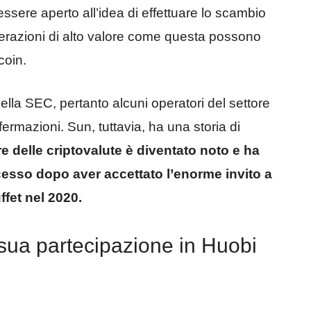
essere aperto all’idea di effettuare lo scambio
razioni di alto valore come questa possono
coin.
ella SEC, pertanto alcuni operatori del settore
fermazioni. Sun, tuttavia, ha una storia di
e delle criptovalute è diventato noto e ha
esso dopo aver accettato l’enorme invito a
ffet nel 2020.
sua partecipazione in Huobi