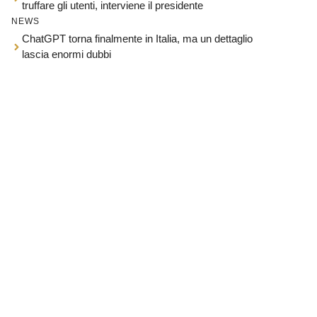
truffare gli utenti, interviene il presidente
NEWS
ChatGPT torna finalmente in Italia, ma un dettaglio
lascia enormi dubbi