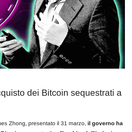
cquisto dei Bitcoin sequestrati a
mes Zhong, presentato il 31 marzo,
il governo ha