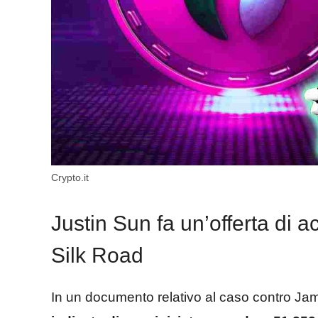
Crypto.it
Justin Sun fa un’offerta di a
Silk Road
In un documento relativo al caso contro Ja