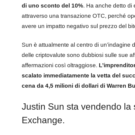
di uno sconto del 10%
. Ha anche detto di 
attraverso una transazione OTC, perché ope
avere un impatto negativo sul prezzo del bit
Sun è attualmente al centro di un’indagine d
delle criptovalute sono dubbiosi sulle sue af
affermazioni così oltraggiose.
L’imprenditor
scalato immediatamente la vetta del succ
cena da 4,5 milioni di dollari di Warren Bu
Justin Sun sta vendendo la 
Exchange.