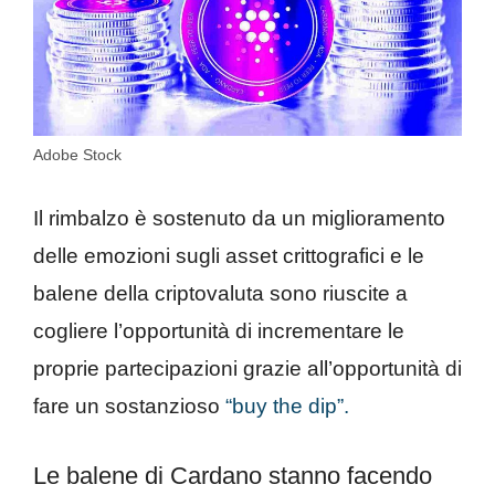
Adobe Stock
Il rimbalzo è sostenuto da un miglioramento
delle emozioni sugli asset crittografici e le
balene della criptovaluta sono riuscite a
cogliere l’opportunità di incrementare le
proprie partecipazioni grazie all’opportunità di
fare un sostanzioso
“buy the dip”.
Le balene di Cardano stanno facendo