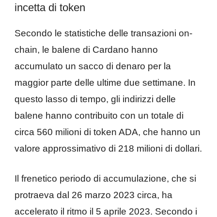
incetta di token
Secondo le statistiche delle transazioni on-
chain, le balene di Cardano hanno
accumulato un sacco di denaro per la
maggior parte delle ultime due settimane. In
questo lasso di tempo, gli indirizzi delle
balene hanno contribuito con un totale di
circa 560 milioni di token ADA, che hanno un
valore approssimativo di 218 milioni di dollari.
Il frenetico periodo di accumulazione, che si
protraeva dal 26 marzo 2023 circa, ha
accelerato il ritmo il 5 aprile 2023. Secondo i