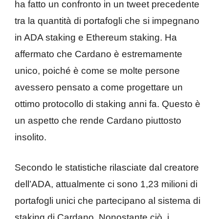
ha fatto un confronto in un tweet precedente
tra la quantità di portafogli che si impegnano
in ADA staking e Ethereum staking. Ha
affermato che Cardano è estremamente
unico, poiché è come se molte persone
avessero pensato a come progettare un
ottimo protocollo di staking anni fa. Questo è
un aspetto che rende Cardano piuttosto
insolito.
Secondo le statistiche rilasciate dal creatore
dell’ADA, attualmente ci sono 1,23 milioni di
portafogli unici che partecipano al sistema di
staking di Cardano. Nonostante ciò, i