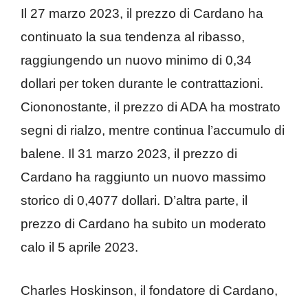
Il 27 marzo 2023, il prezzo di Cardano ha
continuato la sua tendenza al ribasso,
raggiungendo un nuovo minimo di 0,34
dollari per token durante le contrattazioni.
Ciononostante, il prezzo di ADA ha mostrato
segni di rialzo, mentre continua l’accumulo di
balene. Il 31 marzo 2023, il prezzo di
Cardano ha raggiunto un nuovo massimo
storico di 0,4077 dollari. D’altra parte, il
prezzo di Cardano ha subito un moderato
calo il 5 aprile 2023.
Charles Hoskinson, il fondatore di Cardano,