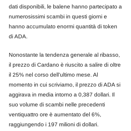
dati disponibili, le balene hanno partecipato a
numerosissimi scambi in questi giorni e
hanno accumulato enormi quantità di token
di ADA.
Nonostante la tendenza generale al ribasso,
il prezzo di Cardano è riuscito a salire di oltre
il 25% nel corso dell’ultimo mese. Al
momento in cui scriviamo, il prezzo di ADA si
aggirava in media intorno a 0,387 dollari. Il
suo volume di scambi nelle precedenti
ventiquattro ore è aumentato del 6%,
raggiungendo i 197 milioni di dollari.