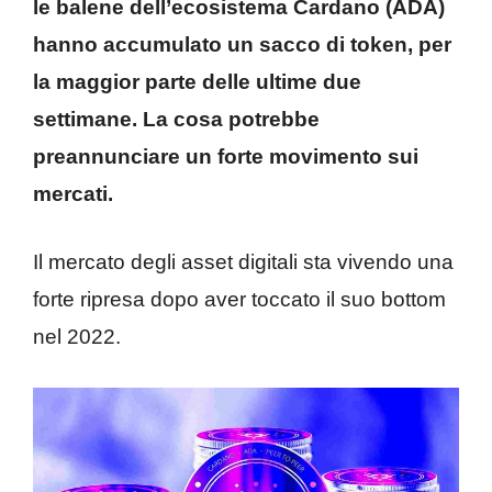
le balene dell’ecosistema Cardano (ADA)
hanno accumulato un sacco di token, per
la maggior parte delle ultime due
settimane. La cosa potrebbe
preannunciare un forte movimento sui
mercati.
Il mercato degli asset digitali sta vivendo una
forte ripresa dopo aver toccato il suo bottom
nel 2022.