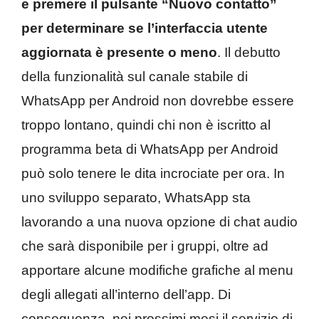
e premere il pulsante “Nuovo contatto”
per determinare se l’interfaccia utente
aggiornata è presente o meno
. Il debutto
della funzionalità sul canale stabile di
WhatsApp per Android non dovrebbe essere
troppo lontano, quindi chi non è iscritto al
programma beta di WhatsApp per Android
può solo tenere le dita incrociate per ora. In
uno sviluppo separato, WhatsApp sta
lavorando a una nuova opzione di chat audio
che sarà disponibile per i gruppi, oltre ad
apportare alcune modifiche grafiche al menu
degli allegati all’interno dell’app. Di
conseguenza, nei prossimi mesi il servizio di