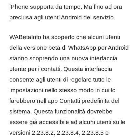
iPhone supporta da tempo. Ma fino ad ora
preclusa agli utenti Android del servizio.
WABetaInfo ha scoperto che alcuni utenti
della versione beta di WhatsApp per Android
stanno scoprendo una nuova interfaccia
utente per i contatti. Questa interfaccia
consente agli utenti di regolare tutte le
impostazioni nello stesso modo in cui lo
farebbero nell’app Contatti predefinita del
sistema. Questa funzionalità dovrebbe
essere già accessibile ad alcuni utenti sulle
versioni 2.23.8.2, 2.23.8.4, 2.23.8.5 e