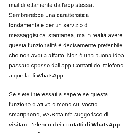
mail direttamente dall’app stessa.
Sembrerebbe una caratteristica
fondamentale per un servizio di
messaggistica istantanea, ma in realtà avere
questa funzionalità è decisamente preferibile
che non averla affatto. Non è una buona idea
passare spesso dall’app Contatti del telefono
a quella di WhatsApp.
Se siete interessati a sapere se questa
funzione è attiva o meno sul vostro
smartphone, WABetaInfo suggerisce di
visitare l’elenco dei contatti di WhatsApp