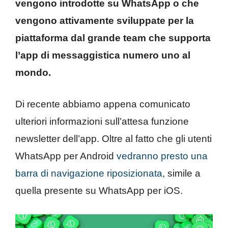
vengono introdotte su WhatsApp o che
vengono attivamente sviluppate per la
piattaforma dal grande team che supporta
l’app di messaggistica numero uno al
mondo.
Di recente abbiamo appena comunicato
ulteriori informazioni sull’attesa funzione
newsletter dell’app. Oltre al fatto che gli utenti
WhatsApp per Android
vedranno presto una
barra di navigazione riposizionata
, simile a
quella presente su WhatsApp per iOS.