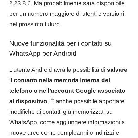
2.23.8.6. Ma probabilmente sarà disponibile
per un numero maggiore di utenti e versioni
nel prossimo futuro.
Nuove funzionalità per i contatti su
WhatsApp per Android
L’utente Android avrà la possibilità di
salvare
il contatto nella memoria interna del
telefono o nell’account Google associato
al dispositivo
. È anche possibile apportare
modifiche ai contatti già memorizzati su
WhatsApp, come aggiungere informazioni a
nuove aree come compleanni o indirizzi e-