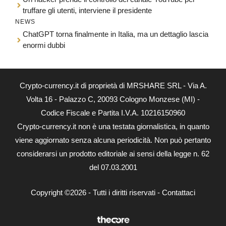
truffare gli utenti, interviene il presidente
NEWS
ChatGPT torna finalmente in Italia, ma un dettaglio lascia
enormi dubbi
Crypto-currency.it di proprietà di MRSHARE SRL - Via A.
Volta 16 - Palazzo C, 20093 Cologno Monzese (MI) -
Codice Fiscale e Partita I.V.A. 10216150960
Crypto-currency.it non è una testata giornalistica, in quanto
viene aggiornato senza alcuna periodicità. Non può pertanto
considerarsi un prodotto editoriale ai sensi della legge n. 62
del 07.03.2001
Copyright ©2026 - Tutti i diritti riservati -
Contattaci