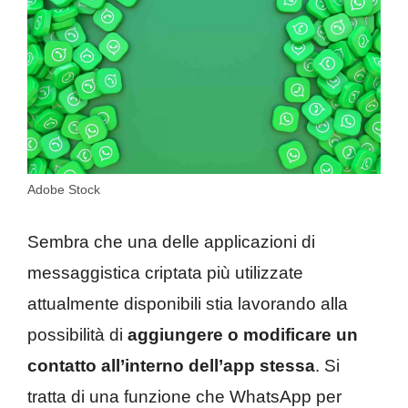
Adobe Stock
Sembra che una delle applicazioni di
messaggistica criptata più utilizzate
attualmente disponibili stia lavorando alla
possibilità di
aggiungere o modificare un
contatto all’interno dell’app stessa
. Si
tratta di una funzione che WhatsApp per