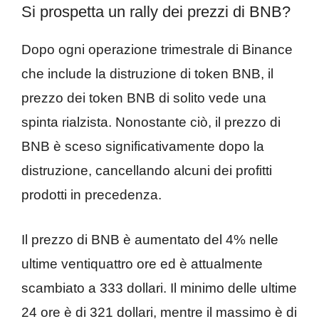
Si prospetta un rally dei prezzi di BNB?
Dopo ogni operazione trimestrale di Binance
che include la distruzione di token BNB, il
prezzo dei token BNB di solito vede una
spinta rialzista. Nonostante ciò, il prezzo di
BNB è sceso significativamente dopo la
distruzione, cancellando alcuni dei profitti
prodotti in precedenza.
Il prezzo di BNB è aumentato del 4% nelle
ultime ventiquattro ore ed è attualmente
scambiato a 333 dollari. Il minimo delle ultime
24 ore è di 321 dollari, mentre il massimo è di