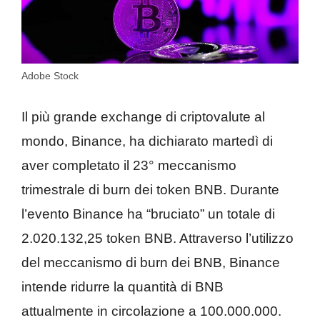
Adobe Stock
Il più grande exchange di criptovalute al
mondo, Binance, ha dichiarato martedì di
aver completato il 23° meccanismo
trimestrale di burn dei token BNB. Durante
l’evento Binance ha “bruciato” un totale di
2.020.132,25 token BNB. Attraverso l’utilizzo
del meccanismo di burn dei BNB, Binance
intende ridurre la quantità di BNB
attualmente in circolazione a 100.000.000.