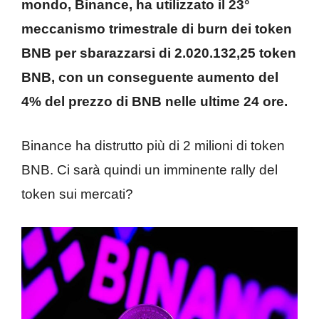
mondo, Binance, ha utilizzato il 23°
meccanismo trimestrale di burn dei token
BNB per sbarazzarsi di 2.020.132,25 token
BNB, con un conseguente aumento del
4% del prezzo di BNB nelle ultime 24 ore.
Binance ha distrutto più di 2 milioni di token
BNB. Ci sarà quindi un imminente rally del
token sui mercati?