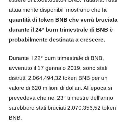
attualmente disponibili mostrano che
la
quantità di token BNB che verrà bruciata
durante il 24° burn trimestrale di BNB è
probabilmente destinata a crescere.
Durante il 22° burn trimestrale di BNB,
avvenuto il 17 gennaio 2019, sono stati
distrutti 2.064.494,32 token BNB per un
valore di 620 milioni di dollari. All’epoca si
prevedeva che nel 23° trimestre dell’anno
sarebbero stati bruciati 2.070.356,52 token
BNB.