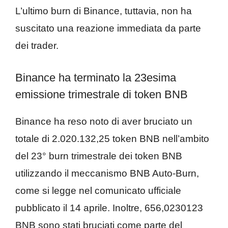
L’ultimo burn di Binance, tuttavia, non ha
suscitato una reazione immediata da parte
dei trader.
Binance ha terminato la 23esima
emissione trimestrale di token BNB
Binance ha reso noto di aver bruciato un
totale di 2.020.132,25 token BNB nell’ambito
del 23° burn trimestrale dei token BNB
utilizzando il meccanismo BNB Auto-Burn,
come si legge nel comunicato ufficiale
pubblicato il 14 aprile. Inoltre, 656,0230123
BNB sono stati bruciati come parte del