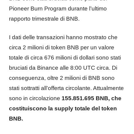
Pioneer Burn Program durante l’ultimo
rapporto trimestrale di BNB.
I dati delle transazioni hanno mostrato che
circa 2 milioni di token BNB per un valore
totale di circa 676 milioni di dollari sono stati
bruciati da Binance alle 8:00 UTC circa. Di
conseguenza, oltre 2 milioni di BNB sono
stati sottratti all’offerta circolante. Attualmente
sono in circolazione
155.851.695 BNB, che
costituiscono la supply totale del token
BNB.