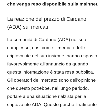
che venga reso disponibile sulla mainnet.
La reazione del prezzo di Cardano
(ADA) sui mercati
La comunità di Cardano (ADA) nel suo
complesso, così come il mercato delle
criptovalute nel suo insieme, hanno risposto
favorevolmente all’annuncio da quando
questa informazione è stata resa pubblica.
Gli operatori del mercato sono dell’opinione
che questo potrebbe, nel lungo periodo,
portare a una situazione rialzista per la
criptovalute ADA. Questo perchè finalmente