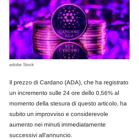
adobe Stock
Il prezzo di Cardano (ADA), che ha registrato
un incremento sulle 24 ore dello 0,56% al
momento della stesura di questo articolo, ha
subito un improvviso e considerevole
aumento nei minuti immediatamente
successivi all’annuncio.