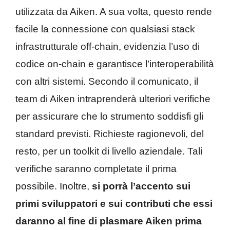
utilizzata da Aiken. A sua volta, questo rende
facile la connessione con qualsiasi stack
infrastrutturale off-chain, evidenzia l’uso di
codice on-chain e garantisce l’interoperabilità
con altri sistemi. Secondo il comunicato, il
team di Aiken intraprenderà ulteriori verifiche
per assicurare che lo strumento soddisfi gli
standard previsti. Richieste ragionevoli, del
resto, per un toolkit di livello aziendale. Tali
verifiche saranno completate il prima
possibile. Inoltre,
si porrà l’accento sui
primi sviluppatori e sui contributi che essi
daranno al fine di plasmare Aiken prima