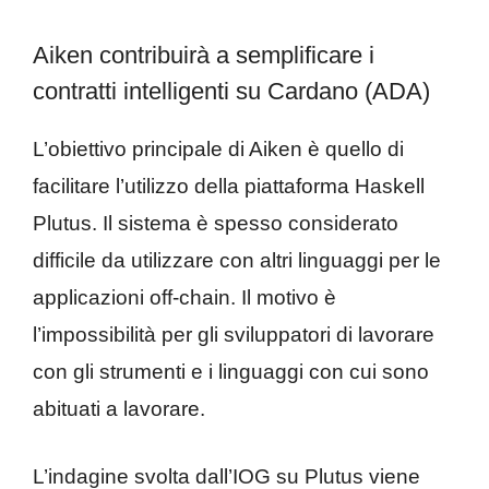
Aiken contribuirà a semplificare i
contratti intelligenti su Cardano (ADA)
L’obiettivo principale di Aiken è quello di
facilitare l’utilizzo della piattaforma Haskell
Plutus. Il sistema è spesso considerato
difficile da utilizzare con altri linguaggi per le
applicazioni off-chain. Il motivo è
l’impossibilità per gli sviluppatori di lavorare
con gli strumenti e i linguaggi con cui sono
abituati a lavorare.
L’indagine svolta dall’IOG su Plutus viene