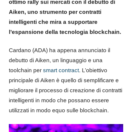
ottimo rally sui mercati con il debutto di
Aiken, uno strumento per contratti
intelligenti che mira a supportare
l’espansione della tecnologia blockchain.
Cardano (ADA) ha appena annunciato il
debutto di Aiken, un linguaggio e una
toolchain per
smart contract
. L’obiettivo
principale di Aiken è quello di semplificare e
migliorare il processo di creazione di contratti
intelligenti in modo che possano essere
utilizzati in modo equo sulle blockchain.