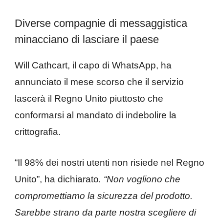
Diverse compagnie di messaggistica
minacciano di lasciare il paese
Will Cathcart, il capo di WhatsApp, ha
annunciato il mese scorso che il servizio
lascerà il Regno Unito piuttosto che
conformarsi al mandato di indebolire la
crittografia.
“Il 98% dei nostri utenti non risiede nel Regno
Unito”, ha dichiarato
. “Non vogliono che
compromettiamo la sicurezza del prodotto.
Sarebbe strano da parte nostra scegliere di