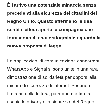
È i arrivo una potenziale minaccia senza
precedenti alla sicurezza dei cittadini del
Regno Unito. Questo affermano in una
sentita lettera aperta le compagnie che
forniscono di chat crittografate riguardo la
nuova proposta di legge.
Le applicazioni di comunicazione concorrenti
WhatsApp e Signal si sono unite in una rara
dimostrazione di solidarietà per opporsi alla
misura di sicurezza di Internet. Secondo i
firmatari della lettera, potrebbe mettere a
rischio la privacy e la sicurezza del Regno