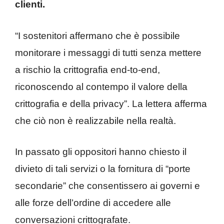
clienti.
“I sostenitori affermano che è possibile
monitorare i messaggi di tutti senza mettere
a rischio la crittografia end-to-end,
riconoscendo al contempo il valore della
crittografia e della privacy”. La lettera afferma
che ciò non è realizzabile nella realtà.
In passato gli oppositori hanno chiesto il
divieto di tali servizi o la fornitura di “porte
secondarie” che consentissero ai governi e
alle forze dell’ordine di accedere alle
conversazioni crittografate.