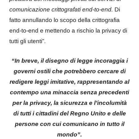
comunicazione crittografati end-to-end.
Di
fatto annullando lo scopo della crittografia
end-to-end e mettendo a rischio la privacy di
tutti gli utenti”.
“In breve, il disegno di legge incoraggia i
governi ostili che potrebbero cercare di
redigere leggi imitative, rappresentando al
contempo una minaccia senza precedenti
per la privacy, la sicurezza e l’incolumità
di tutti i cittadini del Regno Unito e delle
persone con cui comunicano in tutto il
mondo”.