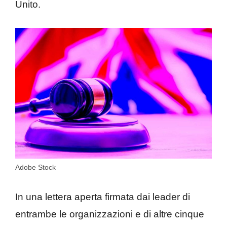
Unito.
Adobe Stock
In una lettera aperta firmata dai leader di
entrambe le organizzazioni e di altre cinque