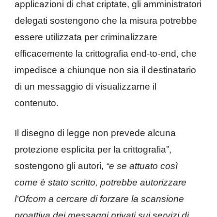
applicazioni di chat criptate, gli amministratori
delegati sostengono che la misura potrebbe
essere utilizzata per criminalizzare
efficacemente la crittografia end-to-end, che
impedisce a chiunque non sia il destinatario
di un messaggio di visualizzarne il
contenuto.
Il disegno di legge non prevede alcuna
protezione esplicita per la crittografia”,
sostengono gli autori,
“e se attuato così
come è stato scritto, potrebbe autorizzare
l’Ofcom a cercare di forzare la scansione
proattiva dei messaggi privati sui servizi di