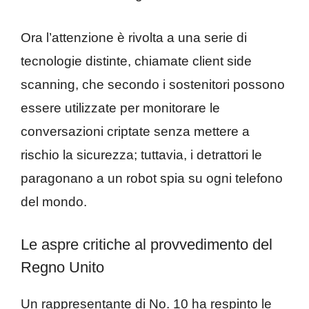
Ora l’attenzione è rivolta a una serie di
tecnologie distinte, chiamate client side
scanning, che secondo i sostenitori possono
essere utilizzate per monitorare le
conversazioni criptate senza mettere a
rischio la sicurezza; tuttavia, i detrattori le
paragonano a un robot spia su ogni telefono
del mondo.
Le aspre critiche al provvedimento del
Regno Unito
Un rappresentante di No. 10 ha respinto le