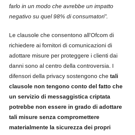
farlo in un modo che avrebbe un impatto
negativo su quel 98% di consumatori”.
Le clausole che consentono all’Ofcom di
richiedere ai fornitori di comunicazioni di
adottare misure per proteggere i clienti dai
danni sono al centro della controversia. I
difensori della privacy sostengono che
tali
clausole non tengono conto del fatto che
un servizio di messaggistica criptata
potrebbe non essere in grado di adottare
tali misure senza compromettere
materialmente la sicurezza dei propri