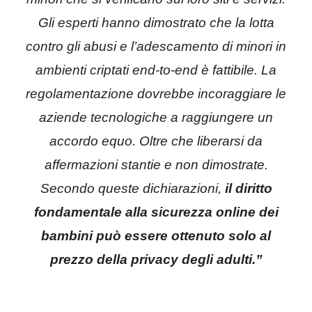
Gli esperti hanno dimostrato che la lotta
contro gli abusi e l’adescamento di minori in
ambienti criptati end-to-end è fattibile. La
regolamentazione dovrebbe incoraggiare le
aziende tecnologiche a raggiungere un
accordo equo. Oltre che liberarsi da
affermazioni stantie e non dimostrate.
Secondo queste dichiarazioni,
il diritto
fondamentale alla sicurezza online dei
bambini può essere ottenuto solo al
prezzo della privacy degli adulti.”