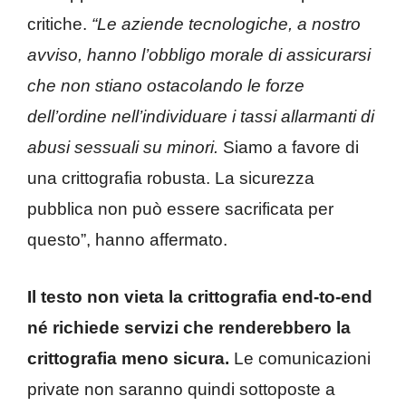
critiche.
“Le aziende tecnologiche, a nostro
avviso, hanno l’obbligo morale di assicurarsi
che non stiano ostacolando le forze
dell’ordine nell’individuare i tassi allarmanti di
abusi sessuali su minori.
Siamo a favore di
una crittografia robusta. La sicurezza
pubblica non può essere sacrificata per
questo”, hanno affermato.
Il testo non vieta la crittografia end-to-end
né richiede servizi che renderebbero la
crittografia meno sicura.
Le comunicazioni
private non saranno quindi sottoposte a