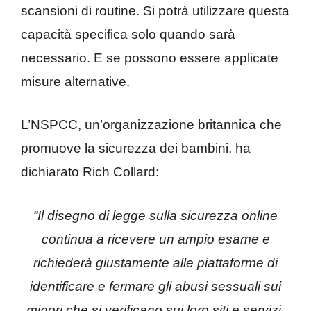
scansioni di routine. Si potrà utilizzare questa
capacità specifica solo quando sarà
necessario. E se possono essere applicate
misure alternative.
L’NSPCC, un’organizzazione britannica che
promuove la sicurezza dei bambini, ha
dichiarato Rich Collard:
“Il disegno di legge sulla sicurezza online
continua a ricevere un ampio esame e
richiederà giustamente alle piattaforme di
identificare e fermare gli abusi sessuali sui
minori che si verificano sui loro siti e servizi.