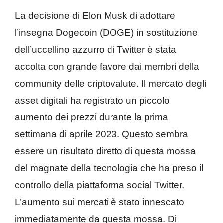
La decisione di Elon Musk di adottare
l’insegna Dogecoin (DOGE) in sostituzione
dell’uccellino azzurro di Twitter è stata
accolta con grande favore dai membri della
community delle criptovalute. Il mercato degli
asset digitali ha registrato un piccolo
aumento dei prezzi durante la prima
settimana di aprile 2023. Questo sembra
essere un risultato diretto di questa mossa
del magnate della tecnologia che ha preso il
controllo della piattaforma social Twitter.
L’aumento sui mercati è stato innescato
immediatamente da questa mossa. Di