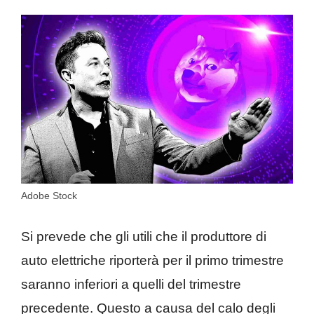
Adobe Stock
Si prevede che gli utili che il produttore di
auto elettriche riporterà per il primo trimestre
saranno inferiori a quelli del trimestre
precedente. Questo a causa del calo degli