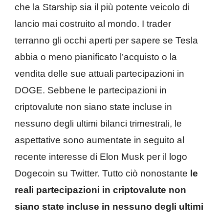
che la Starship sia il più potente veicolo di
lancio mai costruito al mondo. I trader
terranno gli occhi aperti per sapere se Tesla
abbia o meno pianificato l’acquisto o la
vendita delle sue attuali partecipazioni in
DOGE. Sebbene le partecipazioni in
criptovalute non siano state incluse in
nessuno degli ultimi bilanci trimestrali, le
aspettative sono aumentate in seguito al
recente interesse di Elon Musk per il logo
Dogecoin su Twitter. Tutto ciò nonostante
le
reali partecipazioni in criptovalute non
siano state incluse in nessuno degli ultimi