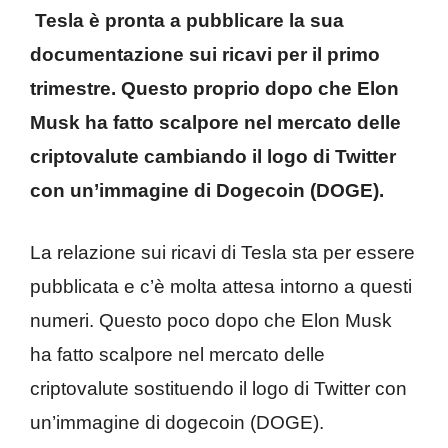
Tesla è pronta a pubblicare la sua
documentazione sui ricavi per il primo
trimestre. Questo proprio dopo che Elon
Musk ha fatto scalpore nel mercato delle
criptovalute cambiando il logo di Twitter
con un’immagine di Dogecoin (DOGE).
La relazione sui ricavi di Tesla sta per essere
pubblicata e c’è molta attesa intorno a questi
numeri. Questo poco dopo che Elon Musk
ha fatto scalpore nel mercato delle
criptovalute sostituendo il logo di Twitter con
un’immagine di dogecoin (DOGE).