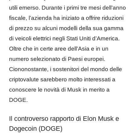
utili emerso. Durante i primi tre mesi dell’anno
fiscale, l’azienda ha iniziato a offrire riduzioni
di prezzo su alcuni modelli della sua gamma
di veicoli elettrici negli Stati Uniti d’America.
Oltre che in certe aree dell’Asia e in un
numero selezionato di Paesi europei.
Ciononostante, i sostenitori del mondo delle
criptovalute sarebbero molto interessati a
conoscere le novità di Musk in merito a
DOGE.
Il controverso rapporto di Elon Musk e
Dogecoin (DOGE)