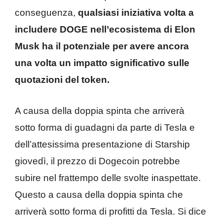
conseguenza,
qualsiasi iniziativa volta a
includere DOGE nell’ecosistema di Elon
Musk ha il potenziale per avere ancora
una volta un impatto significativo sulle
quotazioni del token.
A causa della doppia spinta che arriverà
sotto forma di guadagni da parte di Tesla e
dell’attesissima presentazione di Starship
giovedì, il prezzo di Dogecoin potrebbe
subire nel frattempo delle svolte inaspettate.
Questo a causa della doppia spinta che
arriverà sotto forma di profitti da Tesla. Si dice