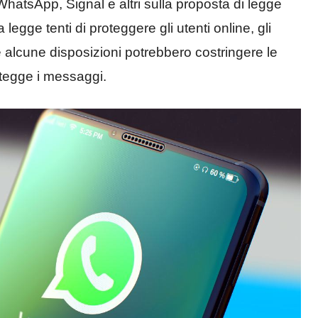
 WhatsApp, Signal e altri sulla proposta di legge
legge tenti di proteggere gli utenti online, gli
e alcune disposizioni potrebbero costringere le
otegge i messaggi.