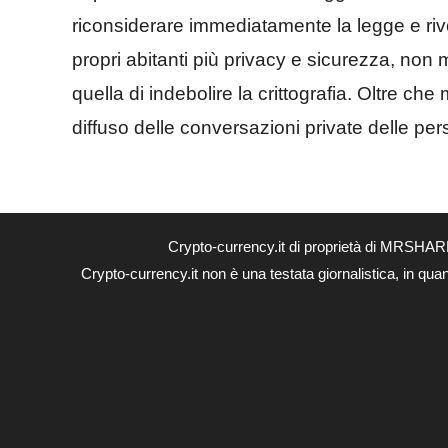
riconsiderare immediatamente la legge e rive
propri abitanti più privacy e sicurezza, non 
quella di indebolire la crittografia. Oltre ch
diffuso delle conversazioni private delle pe
Crypto-currency.it di proprietà di MRSHAR
Crypto-currency.it non è una testata giornalistica, in qua