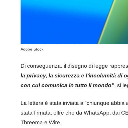
Adobe Stock
Di conseguenza, il disegno di legge rappr
la privacy, la sicurezza e l’incolumità di
con cui comunica in tutto il mondo”
, si 
La lettera è stata inviata a “chiunque abbia 
stata firmata, oltre che da WhatsApp, dai C
Threema e Wire.