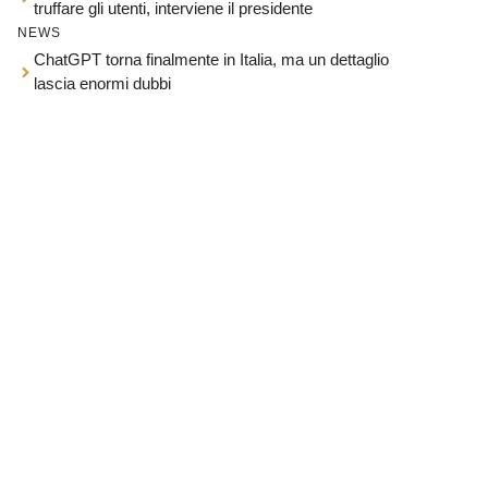
truffare gli utenti, interviene il presidente
NEWS
ChatGPT torna finalmente in Italia, ma un dettaglio
lascia enormi dubbi