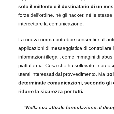
solo il mittente e il destinatario di un 
forze dell’ordine, né gli hacker, né le stess
intercettare la comunicazione.
La nuova norma potrebbe consentire all’auto
applicazioni di messaggistica di controllare
informazioni illegali, come immagini di abusi
piattaforma. Cosa che ha sollevato le preoc
utenti interessati dal provvedimento. Ma
poi
determinate comunicazioni, secondo gli e
ridurre la sicurezza per tutti.
“Nella sua attuale formulazione, il dis