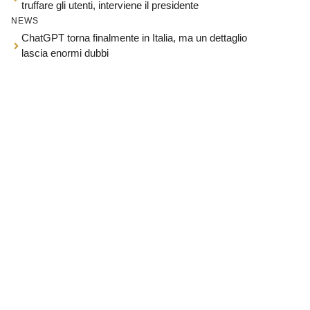
truffare gli utenti, interviene il presidente
NEWS
ChatGPT torna finalmente in Italia, ma un dettaglio
lascia enormi dubbi