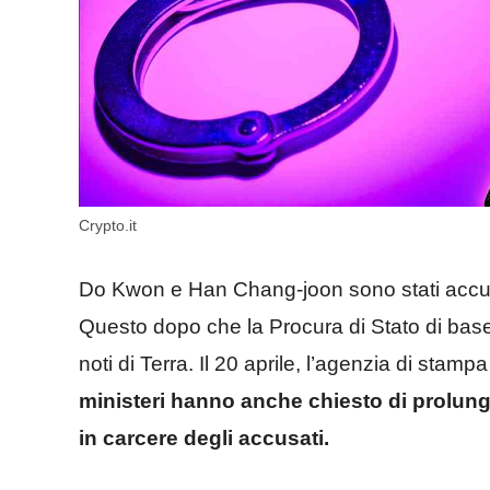
Crypto.it
Do Kwon e Han Chang-joon sono stati accusat
Questo dopo che la Procura di Stato di base
noti di Terra. Il 20 aprile, l’agenzia di stampa
ministeri hanno anche chiesto di prolung
in carcere degli accusati.