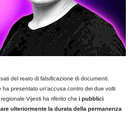
i del reato di falsificazione di documenti.
 ha presentato un’accusa contro dei due volti
 regionale Vijesti ha riferito che
i pubblici
are ulteriormente la durata della permanenza