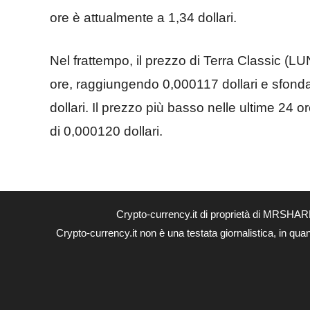
ore è attualmente a 1,34 dollari.
Nel frattempo, il prezzo di Terra Classic (LU
ore, raggiungendo 0,000117 dollari e sfondan
dollari. Il prezzo più basso nelle ultime 24 o
di 0,000120 dollari.
Crypto-currency.it di proprietà di MRSHAR
Crypto-currency.it non è una testata giornalistica, in qua