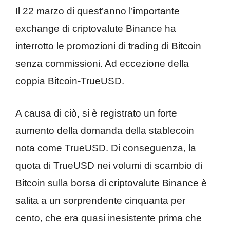
Il 22 marzo di quest’anno l’importante
exchange di criptovalute Binance ha
interrotto le promozioni di trading di Bitcoin
senza commissioni. Ad eccezione della
coppia Bitcoin-TrueUSD.
A causa di ciò, si è registrato un forte
aumento della domanda della stablecoin
nota come TrueUSD. Di conseguenza, la
quota di TrueUSD nei volumi di scambio di
Bitcoin sulla borsa di criptovalute Binance è
salita a un sorprendente cinquanta per
cento, che era quasi inesistente prima che