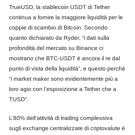
TrueUSD, la stablecoin USDT di Tether
continua a fornire la maggiore liquidità per le
coppie di scambio di Bitcoin. Secondo
quanto dichiarato da Ryder, “i dati sulla
profondità del mercato su Binance ci
mostrano che BTC-USDT è ancora il re dal
punto di vista della liquidità”, e questo perché
“i market maker sono evidentemente più a
loro agio con l’esposizione a Tether che a
TUSD”.
L’80% dell’attività di trading complessiva
sugli exchange centralizzate di criptovalute è