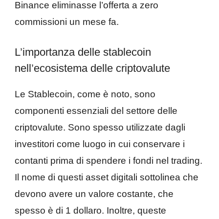
Binance eliminasse l’offerta a zero
commissioni un mese fa.
L’importanza delle stablecoin
nell’ecosistema delle criptovalute
Le Stablecoin, come è noto, sono
componenti essenziali del settore delle
criptovalute. Sono spesso utilizzate dagli
investitori come luogo in cui conservare i
contanti prima di spendere i fondi nel trading.
Il nome di questi asset digitali sottolinea che
devono avere un valore costante, che
spesso è di 1 dollaro. Inoltre, queste