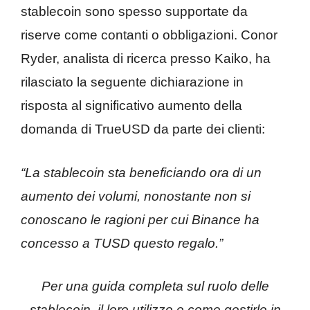
stablecoin sono spesso supportate da
riserve come contanti o obbligazioni. Conor
Ryder, analista di ricerca presso Kaiko, ha
rilasciato la seguente dichiarazione in
risposta al significativo aumento della
domanda di TrueUSD da parte dei clienti:
“La stablecoin sta beneficiando ora di un
aumento dei volumi, nonostante non si
conoscano le ragioni per cui Binance ha
concesso a TUSD questo regalo.”
Per una guida completa sul ruolo delle
stablecoin, il loro utilizzo e come gestirle in