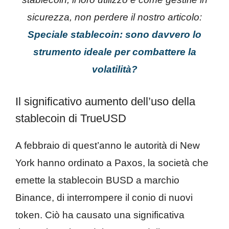
sicurezza, non perdere il nostro articolo:
Speciale stablecoin: sono davvero lo
strumento ideale per combattere la
volatilità?
Il significativo aumento dell’uso della
stablecoin di TrueUSD
A febbraio di quest’anno le autorità di New
York hanno ordinato a Paxos, la società che
emette la stablecoin BUSD a marchio
Binance, di interrompere il conio di nuovi
token. Ciò ha causato una significativa