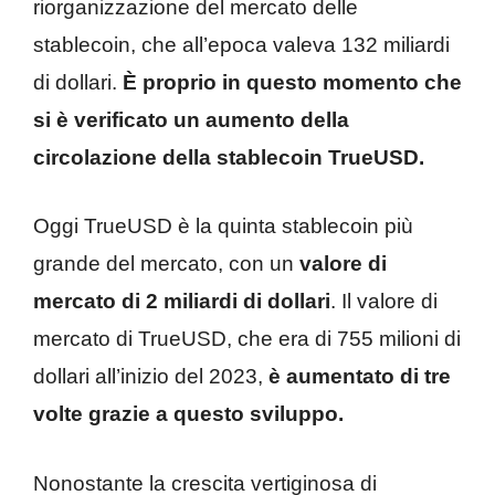
riorganizzazione del mercato delle
stablecoin, che all’epoca valeva 132 miliardi
di dollari.
È proprio in questo momento che
si è verificato un aumento della
circolazione della stablecoin TrueUSD.
Oggi TrueUSD è la quinta stablecoin più
grande del mercato, con un
valore di
mercato di 2 miliardi di dollari
. Il valore di
mercato di TrueUSD, che era di 755 milioni di
dollari all’inizio del 2023,
è aumentato di tre
volte grazie a questo sviluppo.
Nonostante la crescita vertiginosa di