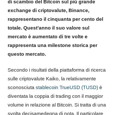
di scambio del Bitcoin sul più grande
exchange di criptovalute, Binance,
rappresentano il cinquanta per cento del
totale. Quest’anno il suo valore sul
mercato è aumentato di tre volte e
rappresenta una milestone storica per
questo mercato.
Secondo i risultati della piattaforma di ricerca
sulle criptovalute Kaiko, la relativamente
sconosciuta
stablecoin TrueUSD (TUSD)
è
diventata la coppia di trading con il maggior
volume in relazione al Bitcoin. Si tratta di una
svolta decisamedegna di nota. Il particolare