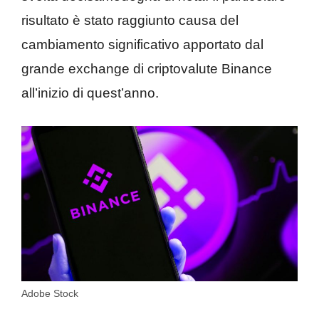
risultato è stato raggiunto causa del
cambiamento significativo apportato dal
grande exchange di criptovalute Binance
all’inizio di quest’anno.
Adobe Stock