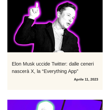
Elon Musk uccide Twitter: dalle ceneri
nascerà X, la “Everything App”
Aprile 11, 2023