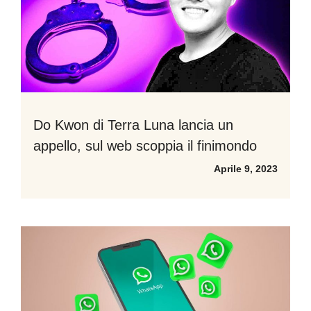
Do Kwon di Terra Luna lancia un
appello, sul web scoppia il finimondo
Aprile 9, 2023