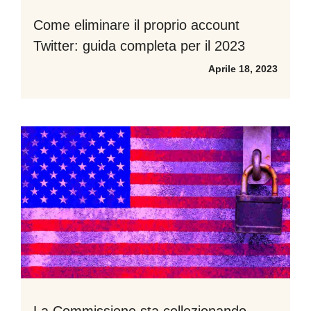
Come eliminare il proprio account
Twitter: guida completa per il 2023
Aprile 18, 2023
La Commissione sta collezionando