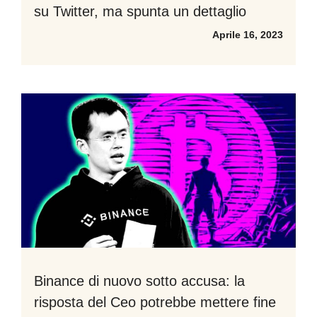
su Twitter, ma spunta un dettaglio
Aprile 16, 2023
Binance di nuovo sotto accusa: la
risposta del Ceo potrebbe mettere fine