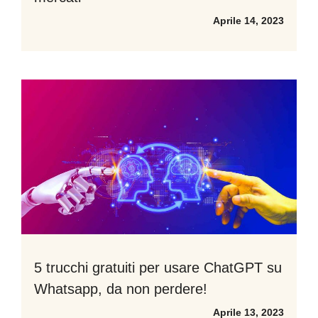
Aprile 14, 2023
5 trucchi gratuiti per usare ChatGPT su
Whatsapp, da non perdere!
Aprile 13, 2023