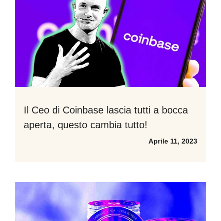
Il Ceo di Coinbase lascia tutti a bocca
aperta, questo cambia tutto!
Aprile 11, 2023