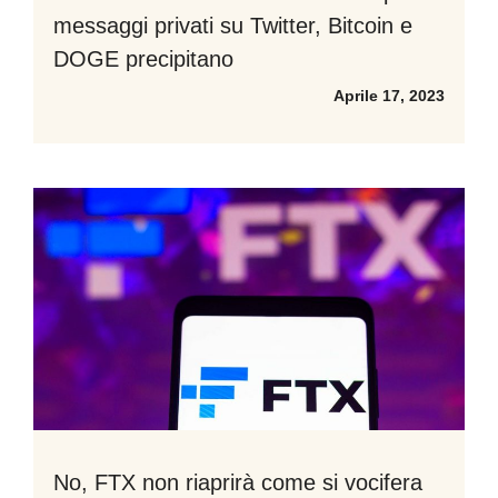
messaggi privati su Twitter, Bitcoin e
DOGE precipitano
Aprile 17, 2023
No, FTX non riaprirà come si vocifera