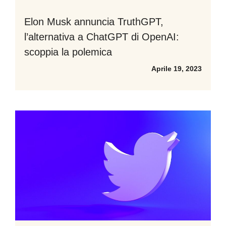
Elon Musk annuncia TruthGPT,
l’alternativa a ChatGPT di OpenAI:
scoppia la polemica
Aprile 19, 2023