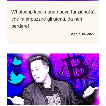
Whatsapp lancia una nuova funzionalità
che fa impazzire gli utenti, da non
perdere!
Aprile 19, 2023