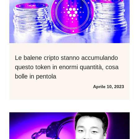
Le balene cripto stanno accumulando
questo token in enormi quantità, cosa
bolle in pentola
Aprile 10, 2023