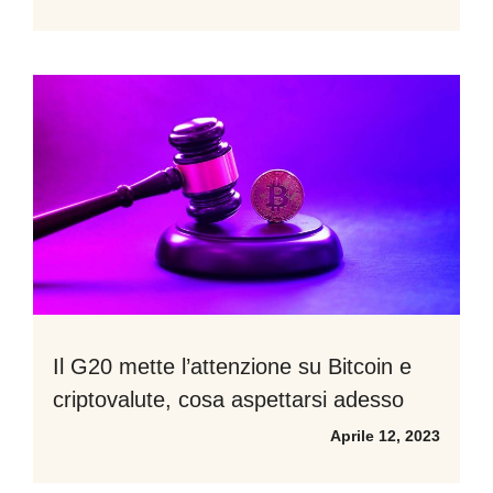
Il G20 mette l’attenzione su Bitcoin e
criptovalute, cosa aspettarsi adesso
Aprile 12, 2023