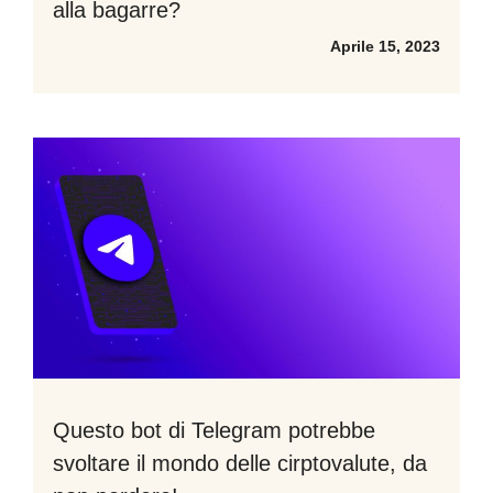
alla bagarre?
Aprile 15, 2023
Questo bot di Telegram potrebbe
svoltare il mondo delle cirptovalute, da