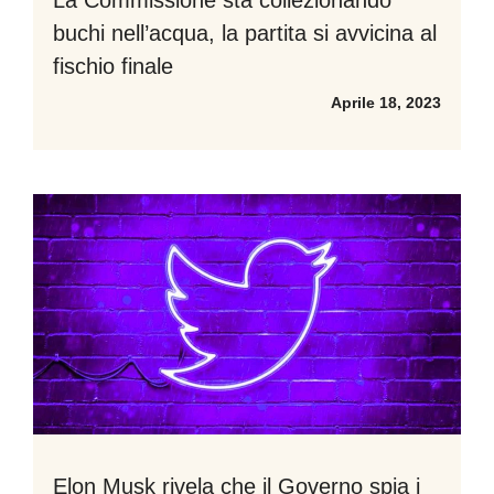
buchi nell’acqua, la partita si avvicina al
fischio finale
Aprile 18, 2023
Elon Musk rivela che il Governo spia i