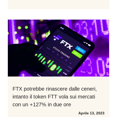
FTX potrebbe rinascere dalle ceneri,
intanto il token FTT vola sui mercati
con un +127% in due ore
Aprile 13, 2023