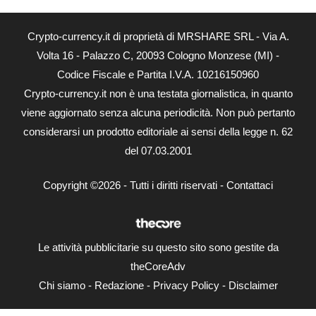
Crypto-currency.it di proprietà di MRSHARE SRL - Via A.
Volta 16 - Palazzo C, 20093 Cologno Monzese (MI) -
Codice Fiscale e Partita I.V.A. 10216150960
Crypto-currency.it non è una testata giornalistica, in quanto
viene aggiornato senza alcuna periodicità. Non può pertanto
considerarsi un prodotto editoriale ai sensi della legge n. 62
del 07.03.2001
Copyright ©2026 - Tutti i diritti riservati -
Contattaci
Le attività pubblicitarie su questo sito sono gestite da
theCoreAdv
Chi siamo
-
Redazione
-
Privacy Policy
-
Disclaimer