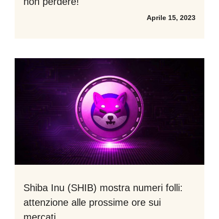
non perdere!
Aprile 15, 2023
Shiba Inu (SHIB) mostra numeri folli:
attenzione alle prossime ore sui
mercati