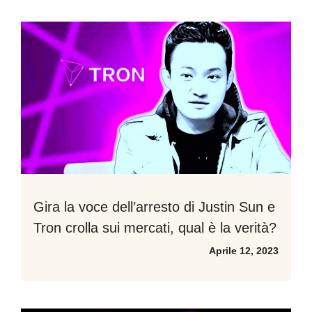
Gira la voce dell’arresto di Justin Sun e
Tron crolla sui mercati, qual è la verità?
Aprile 12, 2023